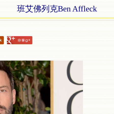
班艾佛列克Ben Affleck