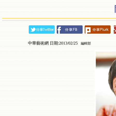
中華藝術網 日期:2013/02/25
編輯部