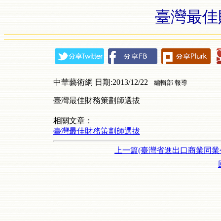
臺灣最佳
中華藝術網 日期:2013/12/22
編輯部 報導
臺灣最佳財務策劃師選拔
相關文章：
臺灣最佳財務策劃師選拔
上一篇(臺灣省進出口商業同業