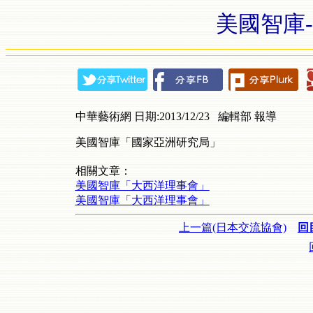
美國智庫
中華藝術網 日期:2013/12/23 編輯部 報導
美國智庫「國家亞洲研究局」
相關文章：
美國智庫「大西洋理事會」
美國智庫「大西洋理事會」
上一篇(日本交流協會)
回