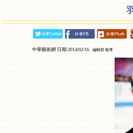
中華藝術網 日期:2014/02/16
編輯部 報導