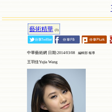
藝術精華
(3)
中華藝術網 日期:2014/03/08
編輯部 報導
王羽佳Yujia Wang