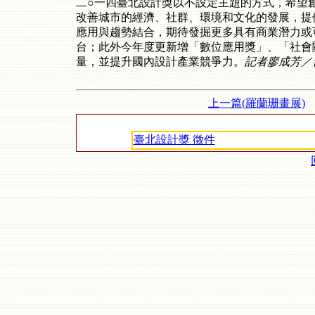
二○一四臺北設計獎以不設定主題的方式，希望
改善城市的經濟、社群、環境和文化的發展，提
應用與趨勢結合，期待發掘更多具有商業潛力或
台；此外今年度更新增「數位應用獎」、「社會
量，並提升國內設計產業競爭力。
記者廖成芳／台
上一篇(羅蘭珊畫展)
臺北設計獎 徵件