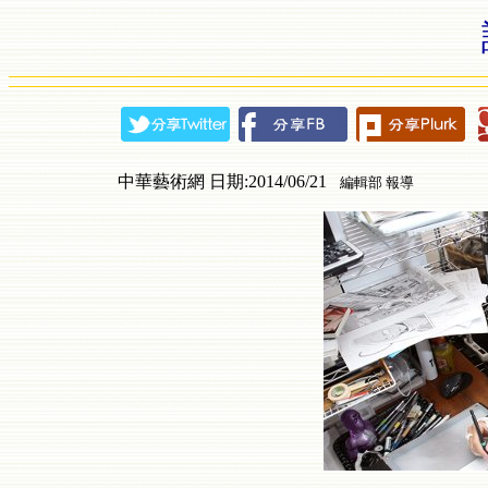
中華藝術網 日期:2014/06/21
編輯部 報導