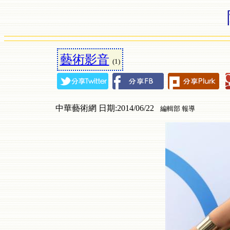
藝術影音
(1)
中華藝術網 日期:2014/06/22
編輯部 報導