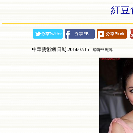
紅豆
中華藝術網 日期:2014/07/15
編輯部 報導