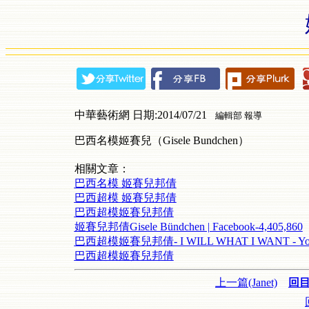
中華藝術網 日期:2014/07/21
編輯部 報導
巴西名模姬賽兒（Gisele Bundchen）
相關文章：
巴西名模 姬賽兒邦倩
巴西超模 姬賽兒邦倩
巴西超模姬賽兒邦倩
姬賽兒邦倩Gisele Bündchen | Facebook-4,405,860
巴西超模姬賽兒邦倩- I WILL WHAT I WANT - Yo
巴西超模姬賽兒邦倩
上一篇(Janet)
回