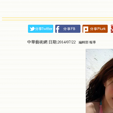
中華藝術網 日期:2014/07/22
編輯部 報導