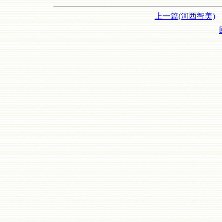
上一篇(河西智美)