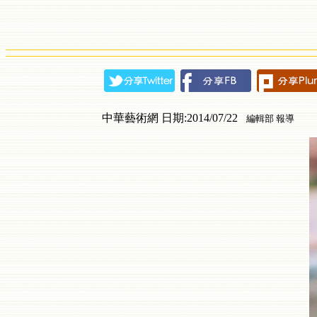
中華藝術網 日期:2014/07/22
編輯部 報導