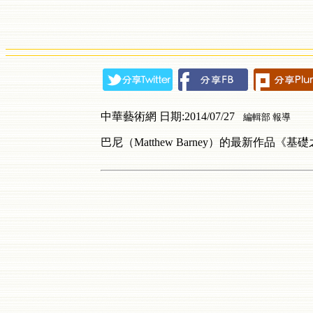
中華藝術網 日期:2014/07/27
編輯部 報導
巴尼（
Matthew Barney
）的最新作品《基礎