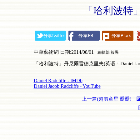
「哈利波特
中華藝術網 日期:2014/08/01
編輯部 報導
「哈利波特」丹尼爾雷德克里夫(英语：Daniel Jacob 
Daniel Radcliffe - IMDb
Daniel Jacob Radcliffe - YouTube
上一篇(超夯童星 喬喬)