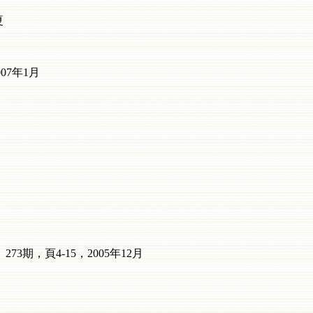
夏
07年1月
，頁4-15，2005年12月