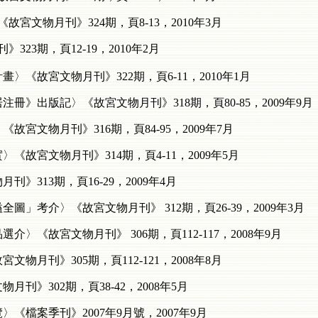
宮文物月刊》324期，頁8-13，2010年3月
23期，頁12-19，2010年2月
〉《故宮文物月刊》322期，頁6-11，2010年1月
冊》出版記〉《故宮文物月刊》318期，頁80-85，2009年9月
宮文物月刊》316期，頁84-95，2009年7月
《故宮文物月刊》314期，頁4-11，2009年5月
》313期，頁16-29，2009年4月
圖」考介〉《故宮文物月刊》 312期，頁26-39，2009年3月
〉《故宮文物月刊》 306期，頁112-117，2008年9月
物月刊》305期，頁112-121，2008年8月
刊》302期，頁38-42，2008年5月
《檔案季刊》2007年9月號，2007年9月