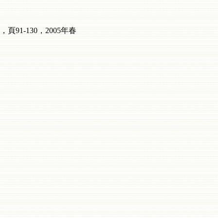
1-130，2005年春