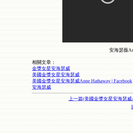
安海瑟薇Ann
相關文章：
金獎女星安海瑟威
美國金獎女星安海瑟威
美國金獎女星安海瑟威Anne Hathaway | Facebook
安海瑟威
上一篇(美國金獎女星安海瑟威A