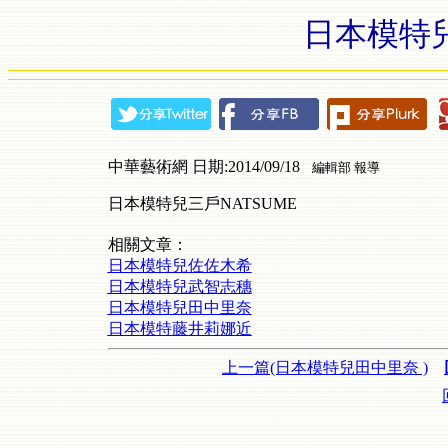
日本模特兒
中華藝術網 日期:2014/09/18
編輯部 報導
日本模特兒三戶NATSUME
相關文章：
日本模特兒佐佐木希
日本模特兒武智志穗
日本模特兒田中里奈
日本模特藤井莉娜近
上一篇(日本模特兒田中里奈 )