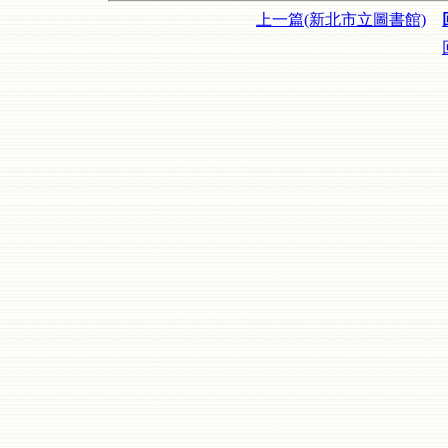
上一篇(新北市立圖書館)