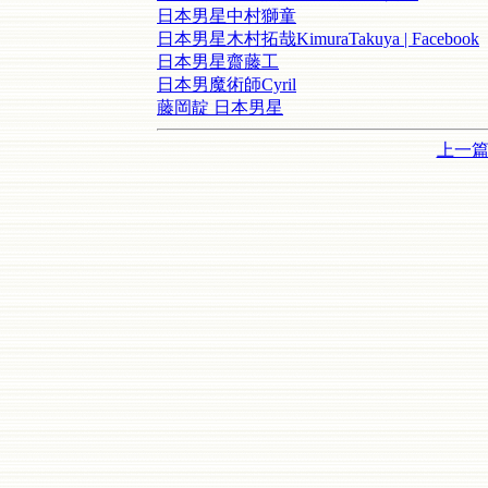
日本男星中村獅童
日本男星木村拓哉KimuraTakuya | Facebook
日本男星齋藤工
日本男魔術師Cyril
藤岡靛 日本男星
上一篇