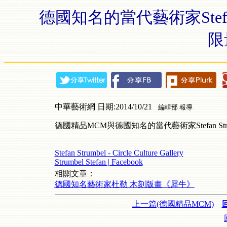
德國知名的當代藝術家Stefan S
限
中華藝術網 日期:2014/10/21
編輯部 報導
德國精品MCM與德國知名的當代藝術家Stefan Stru
Stefan Strumbel - Circle Culture Gallery
Strumbel Stefan | Facebook
相關文章：
德國知名藝術家杜勒 木刻版畫《犀牛》
上一篇(德國精品MCM)