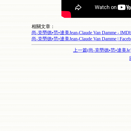
相關文章：
尚-克勞德•范•達美Jean-Claude Van Damme - IMD
尚-克勞德•范•達美Jean-Claude Van Damme | Faceb
上一篇(尚-克勞德•范•達美Je