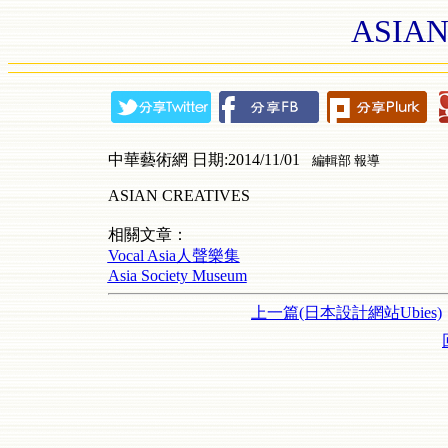
ASIAN
中華藝術網 日期:2014/11/01
編輯部 報導
ASIAN CREATIVES
相關文章：
Vocal Asia人聲樂集
Asia Society Museum
上一篇(日本設計網站Ubies)