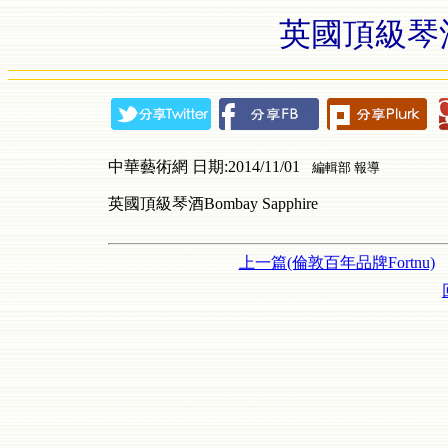
英國頂級琴酒Bo
中華藝術網 日期:2014/11/01
編輯部 報導
英國頂級琴酒Bombay Sapphire
上一篇(倫敦百年品牌Fortnu)