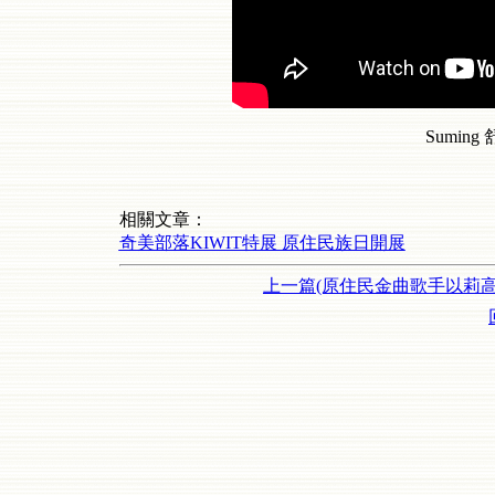
Suming
相關文章：
奇美部落KIWIT特展 原住民族日開展
上一篇(原住民金曲歌手以莉高露