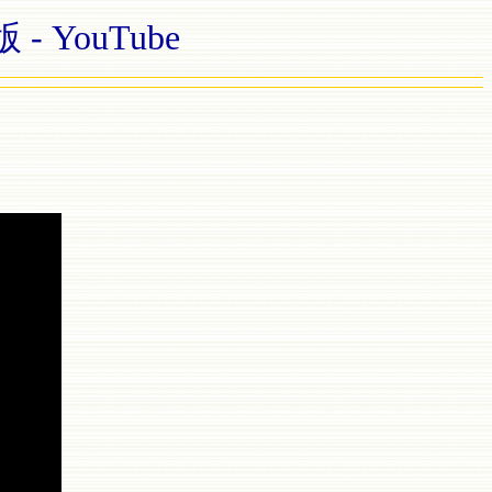
 YouTube