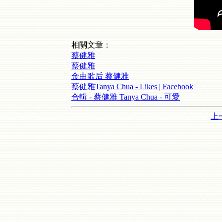
相關文章：
蔡健雅
蔡健雅
金曲歌后 蔡健雅
蔡健雅Tanya Chua - Likes | Facebook
合輯 - 蔡健雅 Tanya Chua - 可愛
上