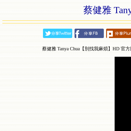
蔡健雅 Tan
蔡健雅 Tanya Chua【別找我麻煩】HD 官