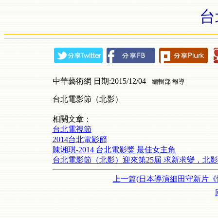
台
中華藝術網 日期:2015/12/04
編輯部 報導
台北電影節（北影）
相關文章：
台北電視節
2014台北電影節
陳湘琪-2014 台北電影獎 最佳女主角
台北電影節（北影）迎來第25屆 求新求變，北
上一篇(日本導演細田守新片《