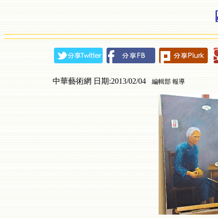
中華藝術網 日期:2013/02/04
編輯部 報導