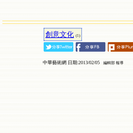
創意文化
(1)
中華藝術網 日期:2013/02/05
編輯部 報導