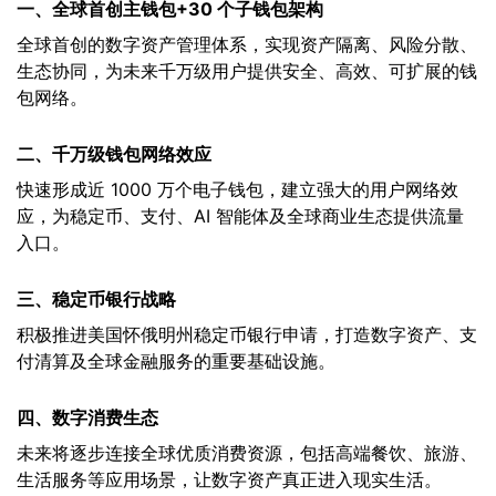
一、全球首创主钱包+30 个子钱包架构
全球首创的数字资产管理体系，实现资产隔离、风险分散、
生态协同，为未来千万级用户提供安全、高效、可扩展的钱
包网络。
二、千万级钱包网络效应
快速形成近 1000 万个电子钱包，建立强大的用户网络效
应，为稳定币、支付、AI 智能体及全球商业生态提供流量
入口。
三、稳定币银行战略
积极推进美国怀俄明州稳定币银行申请，打造数字资产、支
付清算及全球金融服务的重要基础设施。
四、数字消费生态
未来将逐步连接全球优质消费资源，包括高端餐饮、旅游、
生活服务等应用场景，让数字资产真正进入现实生活。