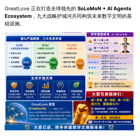
GreatLove 正在打造全球领先的
SoLoMoN + AI Agents
Ecosystem
，九大战略护城河共同构筑未来数字文明的基
础设施。