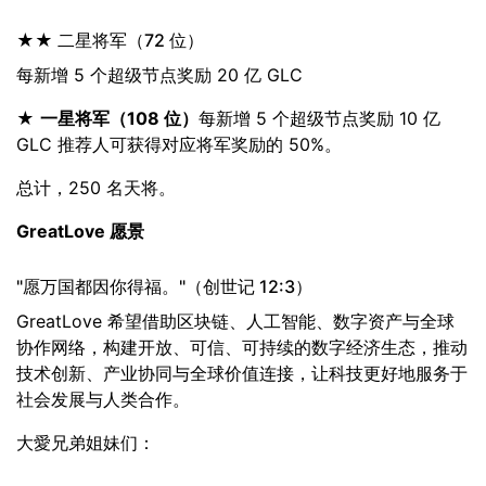
★★ 二星将军（72 位）
每新增 5 个超级节点奖励 20 亿 GLC
★
一星将军（
108
位）
每新增 5 个超级节点奖励 10 亿
GLC 推荐人可获得对应将军奖励的 50%。
总计，250 名天将。
GreatLove 愿景
"愿万国都因你得福。"（创世记 12:3）
GreatLove 希望借助区块链、人工智能、数字资产与全球
协作网络，构建开放、可信、可持续的数字经济生态，推动
技术创新、产业协同与全球价值连接，让科技更好地服务于
社会发展与人类合作。
大愛兄弟姐妹们：