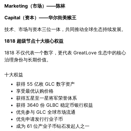
Marketing
（市场）——陈林
Capital
（资本）——华尔街美猴王
技术、市场与资本三位一体，共同推动全球生态持续发展。
1818 超级节点十大核心权益
1818 不仅代表一个数字，更代表 GreatLove 生态中的核心
治理身份与长期价值。
十大权益
获得 55 亿枚 GLC 数字资产
享受最优认购价格
获得五星至一星将军荣誉体系
获得 3640 份 GLBC 稳定币银行权益
优先参与 GLC 全球市场流通
优先申请发行行业子币
成为 61 位产业子币钻石发起人之一