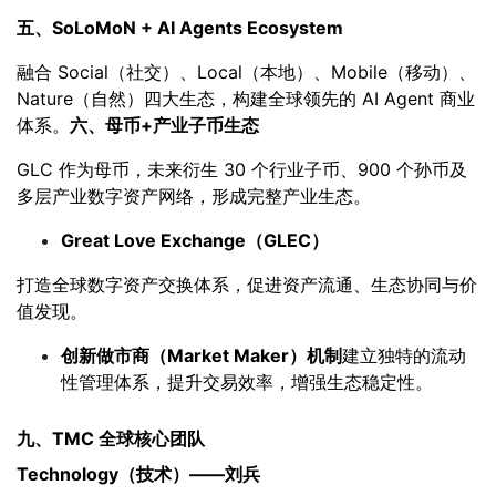
五、SoLoMoN + AI Agents Ecosystem
融合 Social（社交）、Local（本地）、Mobile（移动）、
Nature（自然）四大生态，构建全球领先的 AI Agent 商业
体系。
六、母币
+
产业子币生态
GLC 作为母币，未来衍生 30 个行业子币、900 个孙币及
多层产业数字资产网络，形成完整产业生态。
Great Love Exchange
（GLEC）
打造全球数字资产交换体系，促进资产流通、生态协同与价
值发现。
创新做市商（Market Maker）机制
建立独特的流动
性管理体系，提升交易效率，增强生态稳定性。
九、TMC 全球核心团队
Technology
（技术）——刘兵