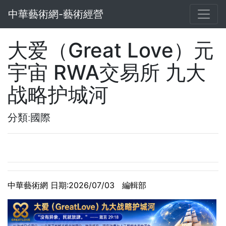
中華藝術網-藝術經營
大爱（Great Love）元
宇宙 RWA交易所 九大
战略护城河
分類:國際
中華藝術網 日期:2026/07/03 編輯部