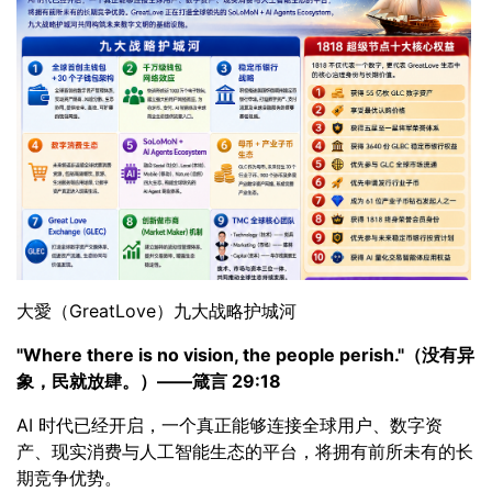
大愛（GreatLove）九大战略护城河
"Where there is no vision, the people perish."
（没有异
象，民就放肆。）——箴言 29:18
AI 时代已经开启，一个真正能够连接全球用户、数字资
产、现实消费与人工智能生态的平台，将拥有前所未有的长
期竞争优势。