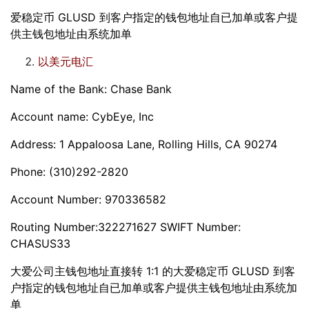
爱稳定币 GLUSD 到客户指定的钱包地址自已加单或客户提
供主钱包地址由系统加单
以美元电汇
Name of the Bank: Chase Bank
Account name: CybEye, Inc
Address: 1 Appaloosa Lane, Rolling Hills, CA 90274
Phone: (310)292-2820
Account Number: 970336582
Routing Number:322271627 SWIFT Number:
CHASUS33
大爱公司主钱包地址直接转 1:1 的大爱稳定币 GLUSD 到客
户指定的钱包地址自已加单或客户提供主钱包地址由系统加
单