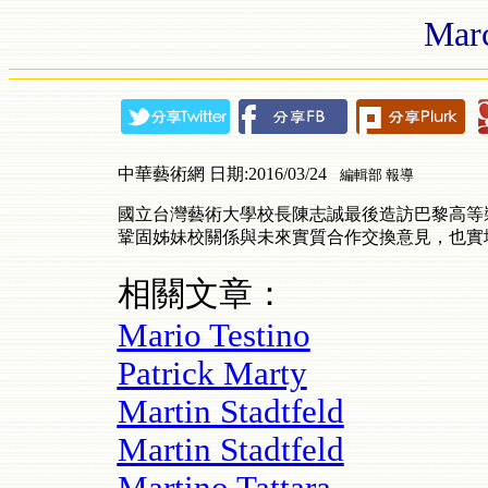
Marc
中華藝術網 日期:2016/03/24
編輯部 報導
國立台灣藝術大學校長陳志誠最後造訪巴黎高等裝飾藝
鞏固姊妹校關係與未來實質合作交換意見，也實
相關文章：
Mario Testino
Patrick Marty
Martin Stadtfeld
Martin Stadtfeld