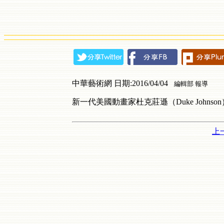
中華藝術網 日期:2016/04/04
編輯部 報導
新一代美國動畫家杜克莊遜（Duke Johnson
上