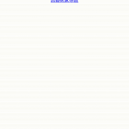
回藝術家專區