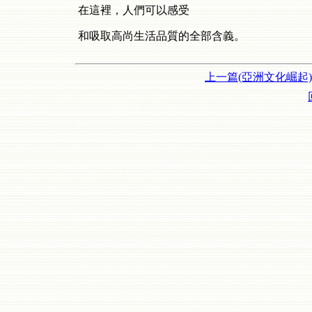
在這裡，人們可以感受
和吸取高尚生活品質的全部含義。
上一篇(亞洲文化崛起)