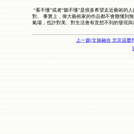
“看不懂”或者“聽不懂”是很多希望走近藝術的
對。 事實上，偉大藝術家的作品都不會難懂到
氣場，也許對美、對生活會有意想不到的發現與
上一篇(文旅融合 北京這麼