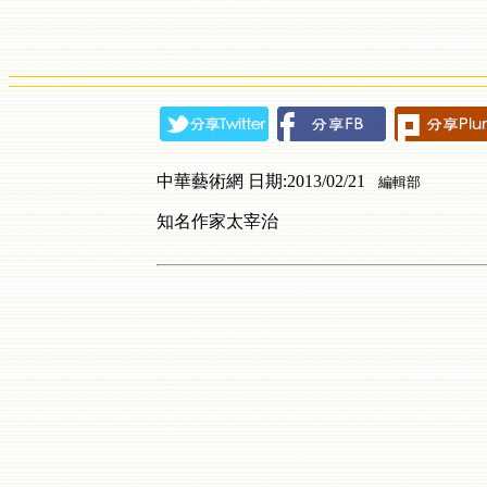
中華藝術網 日期:2013/02/21
編輯部
知名作家太宰治