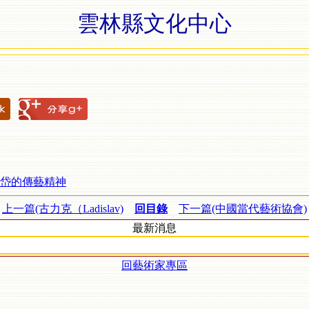
雲林縣文化中心
海岱的傳藝精神
上一篇(古力克（Ladislav)
回目錄
下一篇(中國當代藝術協會)
最新消息
回藝術家專區