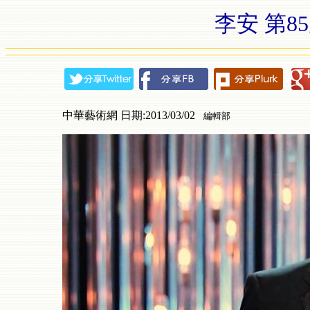
李安 第
中華藝術網 日期:2013/03/02
編輯部