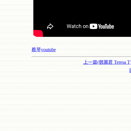
蔡琴youtube
上一篇(鄧麗君 Teresa T