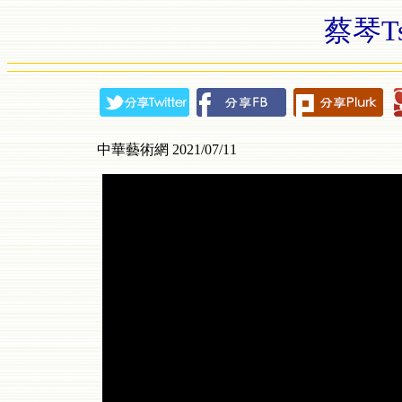
蔡琴Ts
中華藝術網 2021/07/11