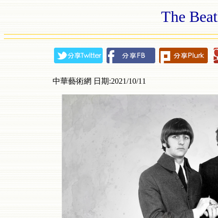
The Be
中華藝術網 日期:2021/10/11