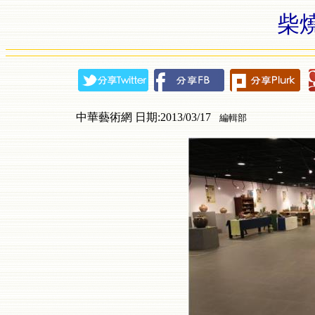
柴
中華藝術網 日期:2013/03/17
編輯部