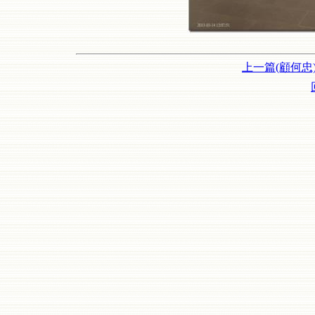
上一篇(顧何忠