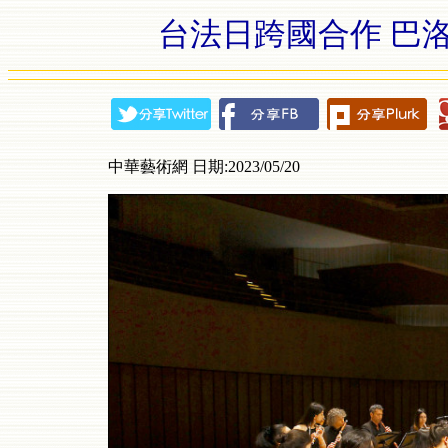
台法日跨國合作 巴洛
中華藝術網 日期:2023/05/20