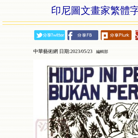
印尼圖文畫家繁體字
中華藝術網 日期:2023/05/23
編輯部