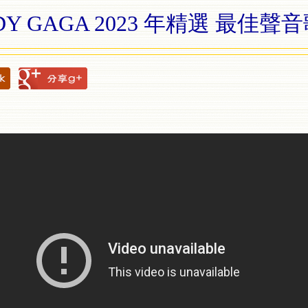
DY GAGA 2023 年精選 最佳聲