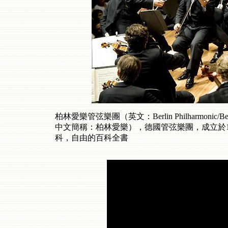
柏林愛樂管弦樂團（英文：Berlin Philharmonic/Berlin P
中文簡稱：柏林愛樂），德國管弦樂團，成立於1
科，自由的百科全書