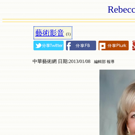
Rebecc
藝術影音
(1)
中華藝術網 日期:2013/01/08
編輯部 報導