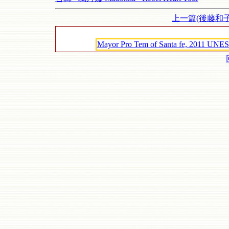
上一篇(後藤和子
Mayor Pro Tem of Santa fe, 2011 UNES