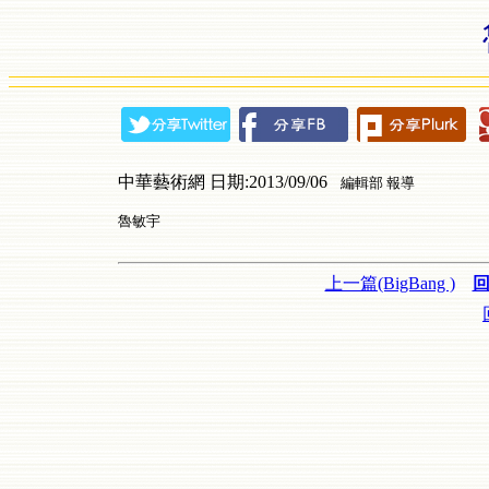
中華藝術網 日期:2013/09/06
編輯部 報導
魯敏宇
上一篇(BigBang )