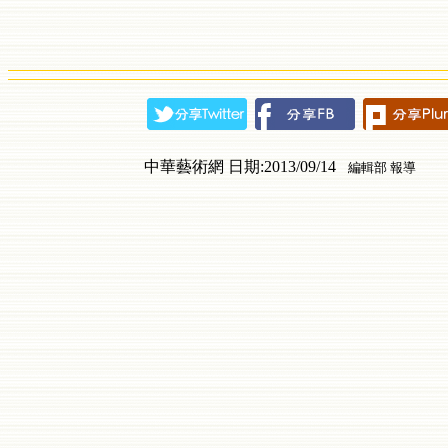
中華藝術網 日期:2013/09/14
編輯部 報導