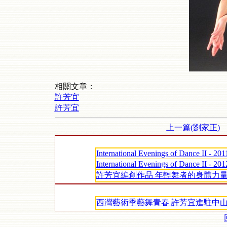
相關文章：
許芳宜
許芳宜
上一篇(劉家正)
International Evenings of Dance II - 201
International Evenings of Dance II - 201
許芳宜編創作品 年輕舞者的身體力
西灣藝術季藝舞青春 許芳宜進駐中