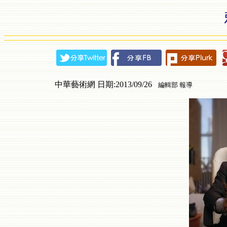
中華藝術網 日期:2013/09/26
編輯部 報導